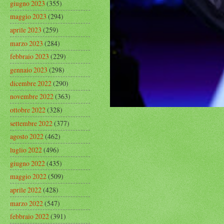
giugno 2023
(355)
maggio 2023
(294)
aprile 2023
(259)
marzo 2023
(284)
febbraio 2023
(229)
gennaio 2023
(298)
dicembre 2022
(290)
novembre 2022
(363)
ottobre 2022
(328)
settembre 2022
(377)
agosto 2022
(462)
luglio 2022
(496)
giugno 2022
(435)
maggio 2022
(509)
aprile 2022
(428)
marzo 2022
(547)
febbraio 2022
(391)