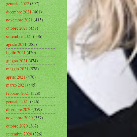
gennaio 2022
(397)
dicembre 2021
(461)
novembre 2021
(415)
ottobre 2021
(458)
settembre 2021
(336)
agosto 2021
(285)
luglio 2021
(420)
giugno 2021
(474)
maggio 2021
(578)
aprile 2021
(470)
marzo 2021
(445)
febbraio 2021
(328)
gennaio 2021
(346)
dicembre 2020
(359)
novembre 2020
(357)
ottobre 2020
(367)
settembre 2020
(326)