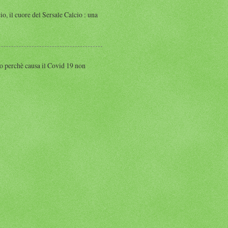
 cuore del Sersale Calcio : una
perchè causa il Covid 19 non