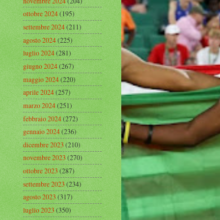
novembre 2024
(204)
ottobre 2024
(195)
settembre 2024
(211)
agosto 2024
(225)
luglio 2024
(281)
giugno 2024
(267)
maggio 2024
(220)
aprile 2024
(257)
marzo 2024
(251)
febbraio 2024
(272)
gennaio 2024
(236)
dicembre 2023
(210)
novembre 2023
(270)
ottobre 2023
(287)
settembre 2023
(234)
agosto 2023
(317)
luglio 2023
(350)