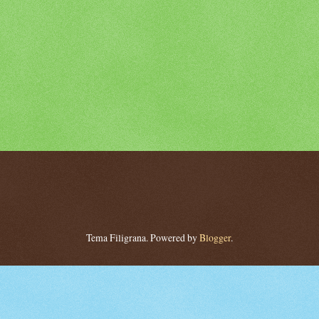
Tema Filigrana. Powered by
Blogger
.