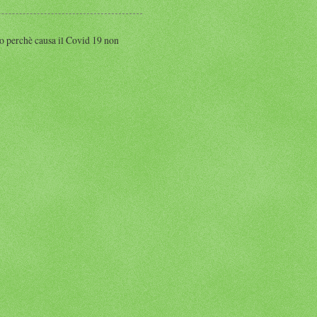
perchè causa il Covid 19 non