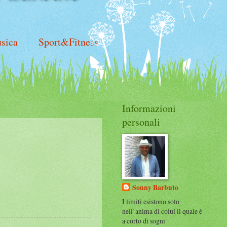
sica
Sport&Fitness
Informazioni
personali
Sonny Barbuto
I limiti esistono solo
nell’anima di colui il quale è
a corto di sogni