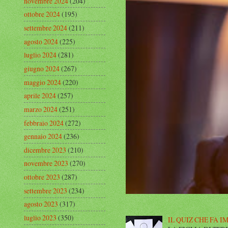
novembre 2024
(204)
ottobre 2024
(195)
settembre 2024
(211)
agosto 2024
(225)
luglio 2024
(281)
giugno 2024
(267)
maggio 2024
(220)
aprile 2024
(257)
marzo 2024
(251)
febbraio 2024
(272)
gennaio 2024
(236)
dicembre 2023
(210)
novembre 2023
(270)
ottobre 2023
(287)
settembre 2023
(234)
agosto 2023
(317)
luglio 2023
(350)
IL QUIZ CHE FA I