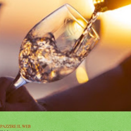
MPAZZIRE IL WEB