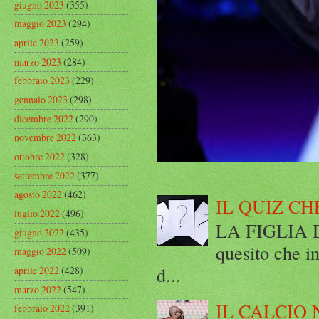
giugno 2023
(355)
maggio 2023
(294)
aprile 2023
(259)
marzo 2023
(284)
febbraio 2023
(229)
gennaio 2023
(298)
dicembre 2022
(290)
novembre 2022
(363)
ottobre 2022
(328)
settembre 2022
(377)
agosto 2022
(462)
IL QUIZ CH
luglio 2022
(496)
LA FIGLIA DI
giugno 2022
(435)
quesito che in
maggio 2022
(509)
d...
aprile 2022
(428)
marzo 2022
(547)
IL CALCIO 
febbraio 2022
(391)