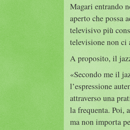
Magari entrando ne
aperto che possa a
televisivo più cons
televisione non ci
A proposito, il jaz
«Secondo me il jaz
l’espressione auten
attraverso una pra
la frequenta. Poi,
ma non importa per