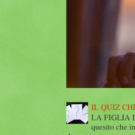
IL QUIZ CH
LA FIGLIA DI
quesito che in