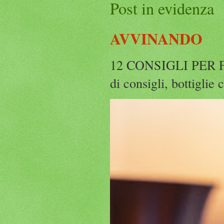
Post in evidenza
AVVINANDO
12 CONSIGLI PER F
di consigli, bottiglie