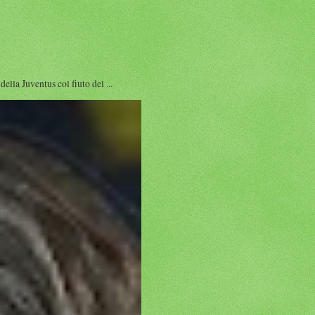
a Juventus col fiuto del ...