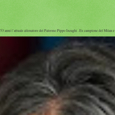
 l’attuale allenatore del Palermo Pippo Inzaghi . Ex campione del Milan e dell