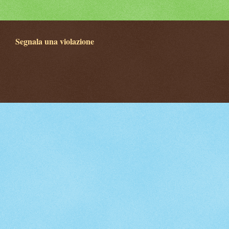
Segnala una violazione