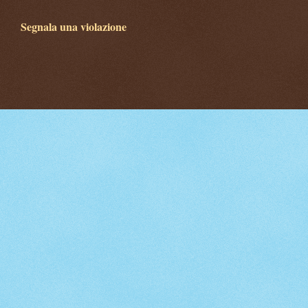
Segnala una violazione