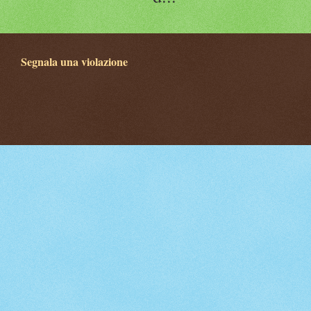
Segnala una violazione