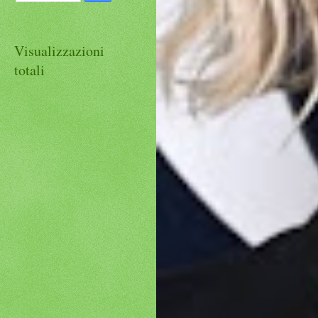
Visualizzazioni
totali