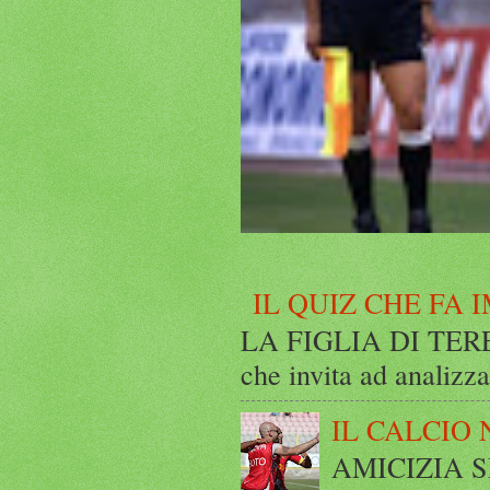
IL QUIZ CHE FA 
LA FIGLIA DI TERESA 
che invita ad analizza
IL CALCIO 
AMICIZIA SE