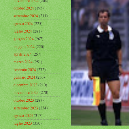
novembre 2024
(204)
ottobre 2024
(195)
settembre 2024
(211)
agosto 2024
(225)
luglio 2024
(281)
giugno 2024
(267)
maggio 2024
(220)
aprile 2024
(257)
marzo 2024
(251)
febbraio 2024
(272)
gennaio 2024
(236)
dicembre 2023
(210)
novembre 2023
(270)
ottobre 2023
(287)
settembre 2023
(234)
agosto 2023
(317)
luglio 2023
(350)