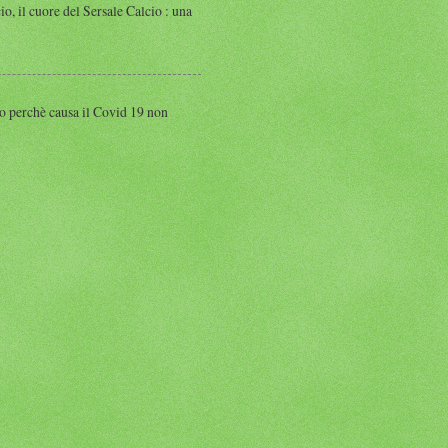
 cuore del Sersale Calcio : una
perchè causa il Covid 19 non