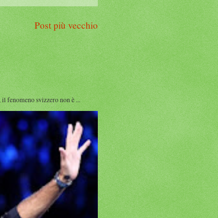
Post più vecchio
l fenomeno svizzero non è ...