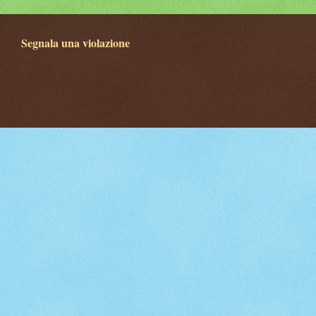
Segnala una violazione