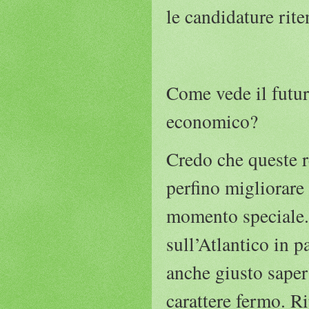
le candidature rite
Come vede il futuro
economico?
Credo che queste 
perfino migliorare 
momento speciale. 
sull’Atlantico in 
anche giusto saper
carattere fermo. R