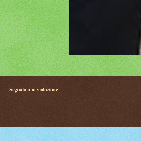
Segnala una violazione